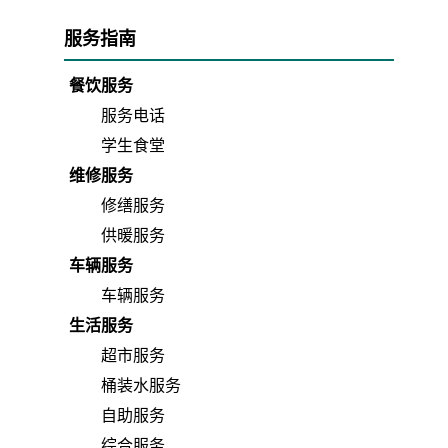
后勤中心、校医院联合党总支简介
服务指南
餐饮服务
服务电话
学生食堂
维修服务
修缮服务
供暖服务
车辆服务
车辆服务
生活服务
超市服务
桶装水服务
自助服务
综合服务