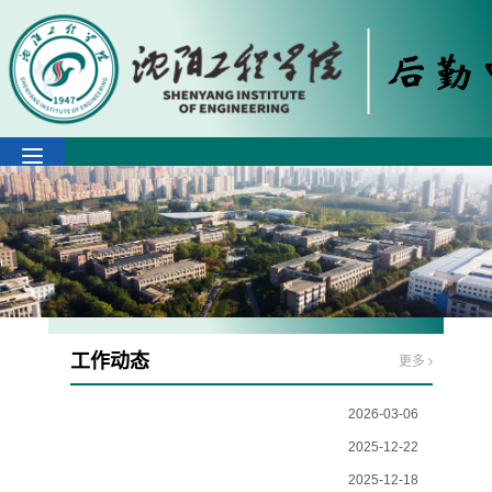
工作动态
更多
2026-03-06
2025-12-22
后勤中心召开食品安全工作部署会
2025-12-18
后勤中心圆满完成2026硕士研究生招生考试保障任务